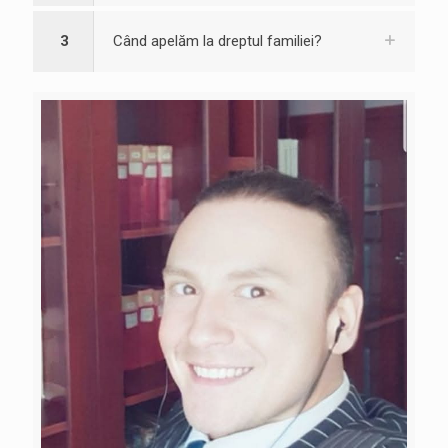
3
Când apelăm la dreptul familiei?