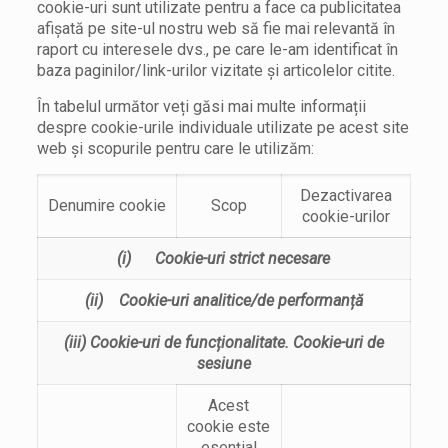
cookie-uri sunt utilizate pentru a face ca publicitatea
afișată pe site-ul nostru web să fie mai relevantă în
raport cu interesele dvs., pe care le-am identificat în
baza paginilor/link-urilor vizitate și articolelor citite.
În tabelul următor veți găsi mai multe informații
despre cookie-urile individuale utilizate pe acest site
web și scopurile pentru care le utilizăm:
Dezactivarea
Denumire cookie
Scop
cookie-urilor
(i)
Cookie-uri strict necesare
(ii)
Cookie-uri analitice/de performanță
(iii)
Cookie-uri de funcționalitate. Cookie-uri de
sesiune
Acest
cookie este
esențial